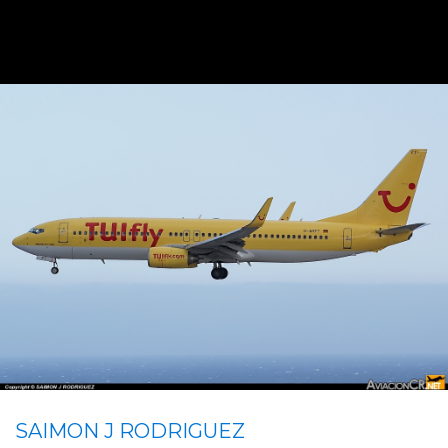
SAIMON J RODRIGUEZ