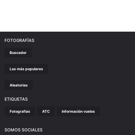
FOTOGRAFÍAS
Buscador
Las más populares
Aleatorias
ETIQUETAS
Fotografías
ATC
Información vuelos
SOMOS SOCIALES