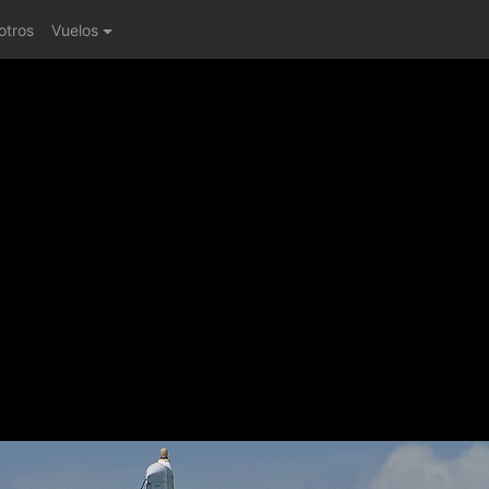
otros
Vuelos