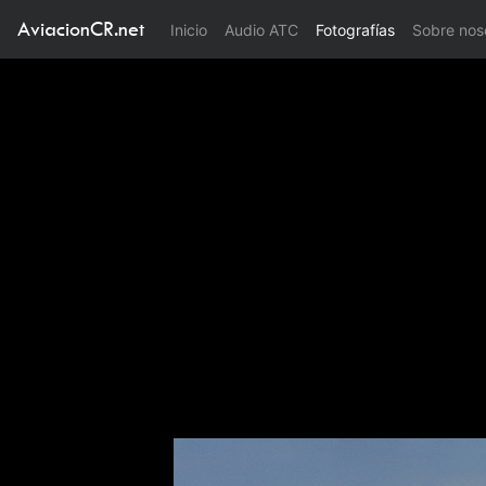
AviacionCR.net
(current)
Inicio
Audio ATC
Fotografías
Sobre nos