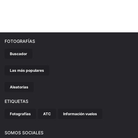
FOTOGRAFÍAS
Buscador
Las más populares
Aleatorias
ETIQUETAS
Fotografías
ATC
Información vuelos
SOMOS SOCIALES