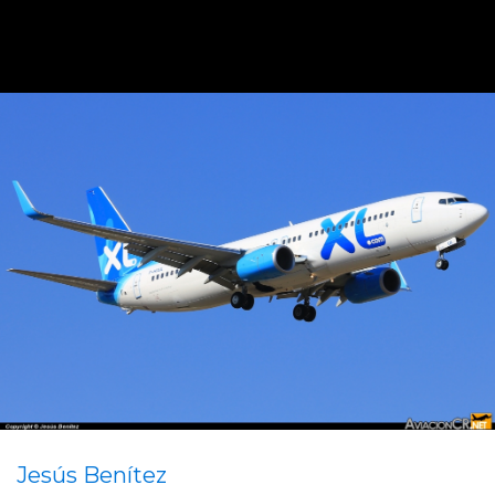
Jesús Benítez