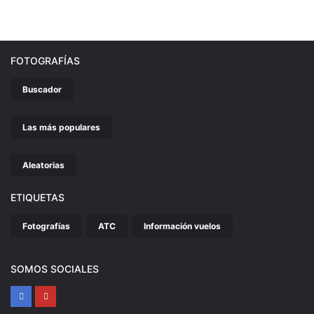
FOTOGRAFÍAS
Buscador
Las más populares
Aleatorias
ETIQUETAS
Fotografías
ATC
Información vuelos
SOMOS SOCIALES