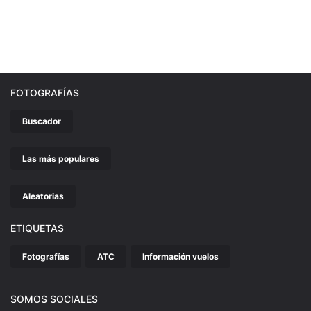
FOTOGRAFÍAS
Buscador
Las más populares
Aleatorias
ETIQUETAS
Fotografías
ATC
Información vuelos
SOMOS SOCIALES