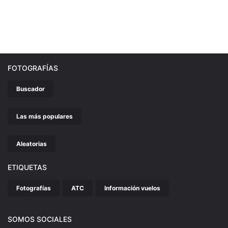
FOTOGRAFÍAS
Buscador
Las más populares
Aleatorias
ETIQUETAS
Fotografías
ATC
Información vuelos
SOMOS SOCIALES