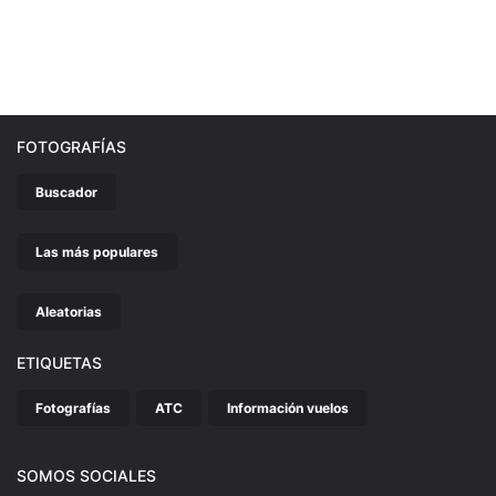
FOTOGRAFÍAS
Buscador
Las más populares
Aleatorias
ETIQUETAS
Fotografías
ATC
Información vuelos
SOMOS SOCIALES