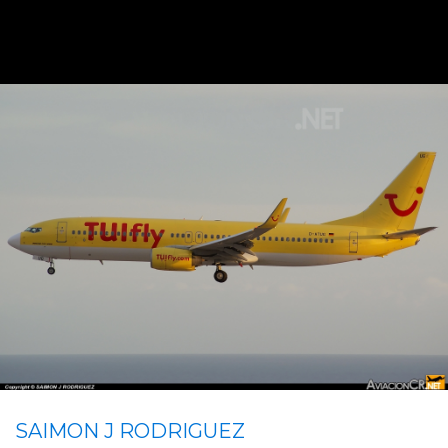
SAIMON J RODRIGUEZ