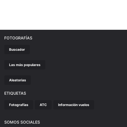
FOTOGRAFÍAS
Buscador
Las más populares
Aleatorias
ETIQUETAS
Fotografías
ATC
Información vuelos
SOMOS SOCIALES