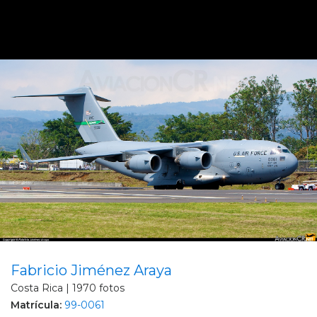
Fabricio Jiménez Araya
Costa Rica | 1970 fotos
Matrícula:
99-0061