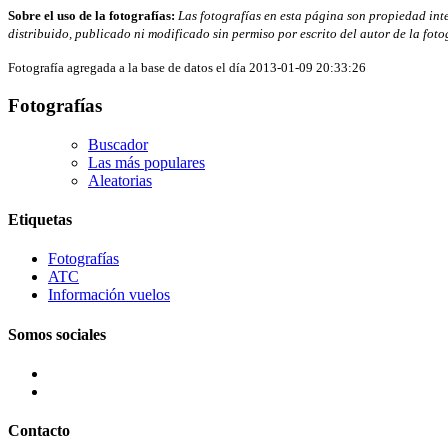
Sobre el uso de la fotografías:
Las fotografías en esta página son propiedad intel
distribuido, publicado ni modificado sin permiso por escrito del autor de la fot
Fotografía agregada a la base de datos el día 2013-01-09 20:33:26
Fotografías
Buscador
Las más populares
Aleatorias
Etiquetas
Fotografías
ATC
Información vuelos
Somos sociales
Contacto