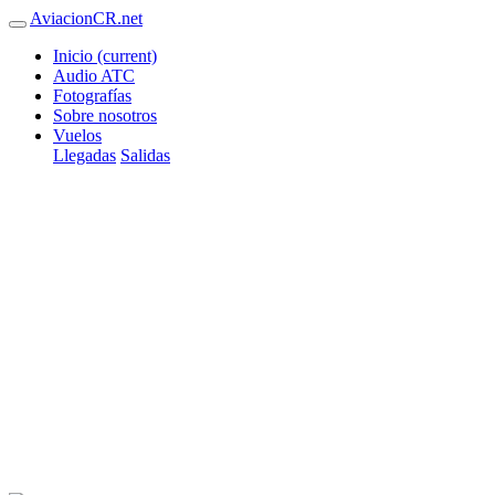
AviacionCR.net
Inicio
(current)
Audio ATC
Fotografías
Sobre nosotros
Vuelos
Llegadas
Salidas