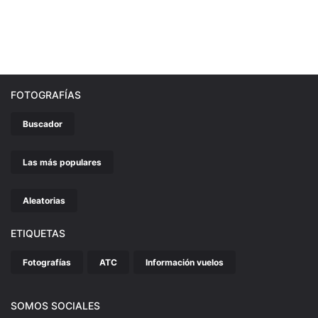
FOTOGRAFÍAS
Buscador
Las más populares
Aleatorias
ETIQUETAS
Fotografías
ATC
Información vuelos
SOMOS SOCIALES