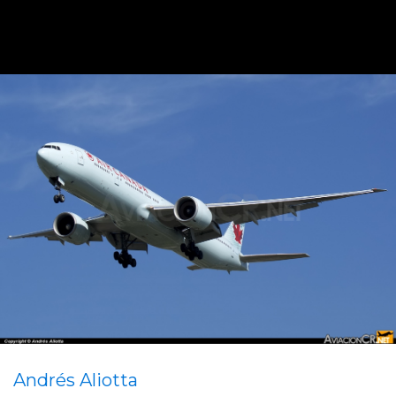
Andrés Aliotta