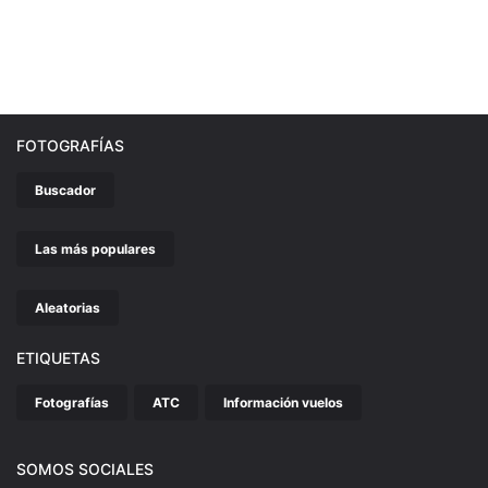
FOTOGRAFÍAS
Buscador
Las más populares
Aleatorias
ETIQUETAS
Fotografías
ATC
Información vuelos
SOMOS SOCIALES