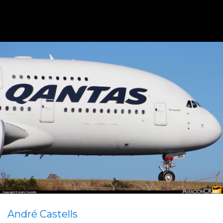
André Castells