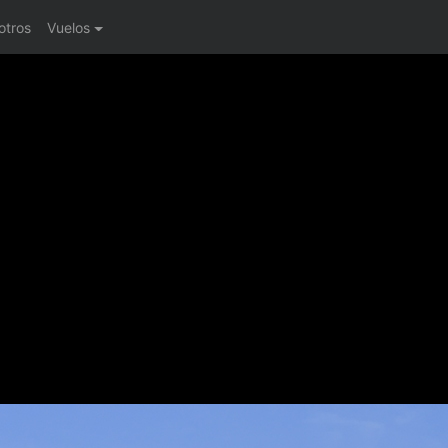
otros
Vuelos