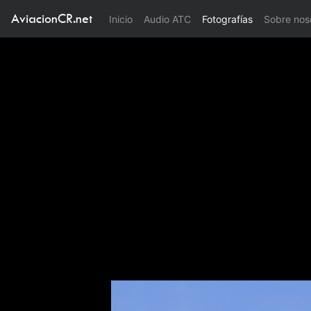
AviacionCR.net
(current)
Inicio
Audio ATC
Fotografías
Sobre nos