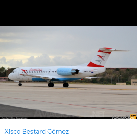
Xisco Bestard Gómez