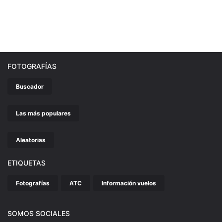
FOTOGRAFÍAS
Buscador
Las más populares
Aleatorias
ETIQUETAS
Fotografías
ATC
Información vuelos
SOMOS SOCIALES