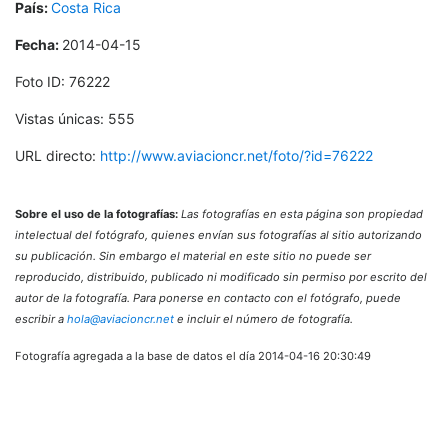
País:
Costa Rica
Fecha:
2014-04-15
Foto ID: 76222
Vistas únicas: 555
URL directo:
http://www.aviacioncr.net/foto/?id=76222
Sobre el uso de la fotografías:
Las fotografías en esta página son propiedad
intelectual del fotógrafo, quienes envían sus fotografías al sitio autorizando
su publicación. Sin embargo el material en este sitio no puede ser
reproducido, distribuido, publicado ni modificado sin permiso por escrito del
autor de la fotografía. Para ponerse en contacto con el fotógrafo, puede
escribir a
hola@aviacioncr.net
e incluir el número de fotografía.
Fotografía agregada a la base de datos el día 2014-04-16 20:30:49