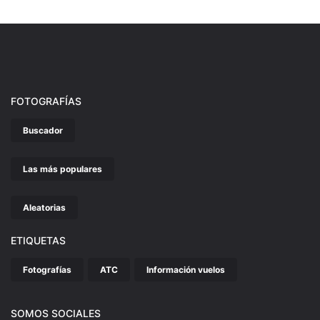
FOTOGRAFÍAS
Buscador
Las más populares
Aleatorias
ETIQUETAS
Fotografías
ATC
Información vuelos
SOMOS SOCIALES