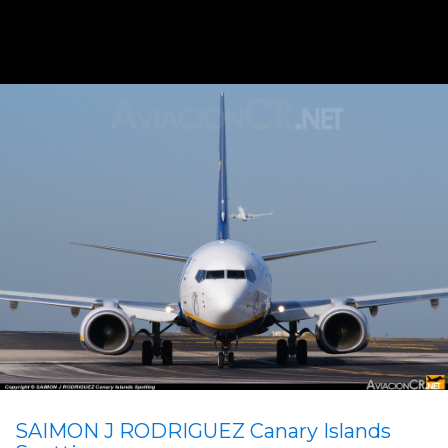
SAIMON J RODRIGUEZ Canary Islands