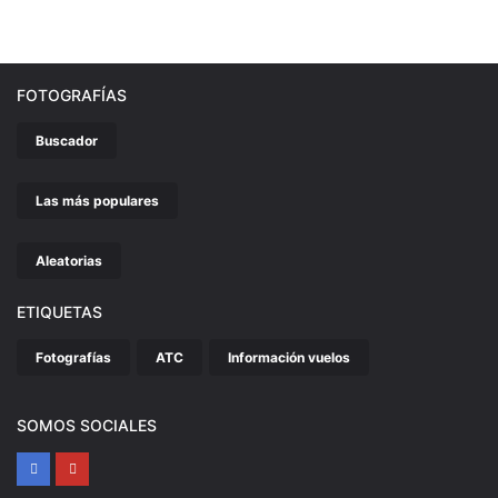
FOTOGRAFÍAS
Buscador
Las más populares
Aleatorias
ETIQUETAS
Fotografías
ATC
Información vuelos
SOMOS SOCIALES