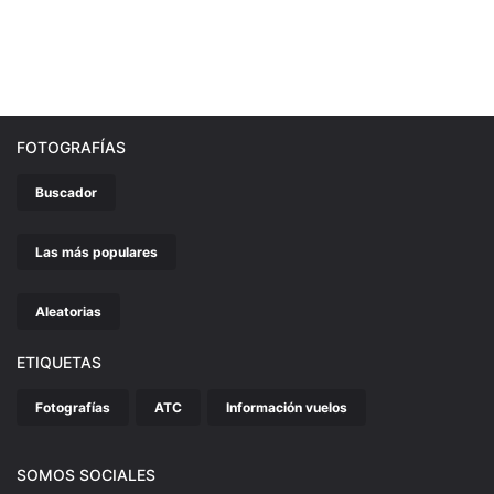
FOTOGRAFÍAS
Buscador
Las más populares
Aleatorias
ETIQUETAS
Fotografías
ATC
Información vuelos
SOMOS SOCIALES