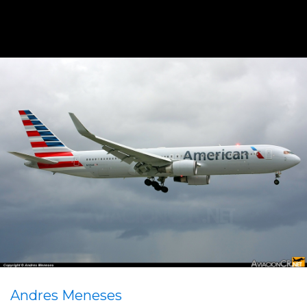
Andres Meneses