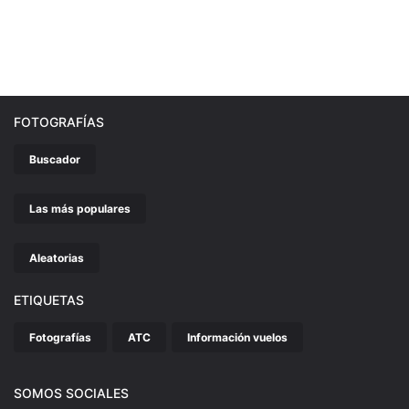
FOTOGRAFÍAS
Buscador
Las más populares
Aleatorias
ETIQUETAS
Fotografías
ATC
Información vuelos
SOMOS SOCIALES