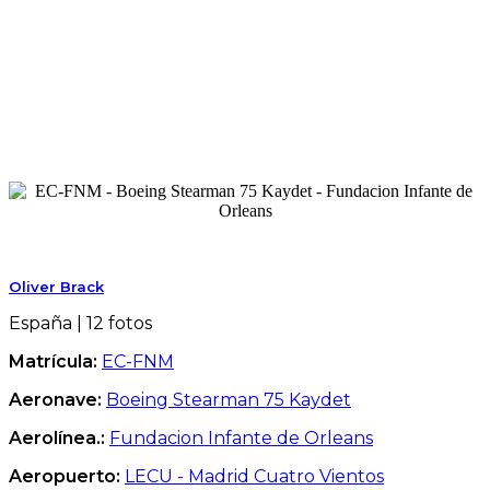
Oliver Brack
España | 12 fotos
Matrícula:
EC-FNM
Aeronave:
Boeing Stearman 75 Kaydet
Aerolínea.:
Fundacion Infante de Orleans
Aeropuerto:
LECU - Madrid Cuatro Vientos