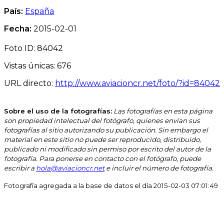
País:
España
Fecha:
2015-02-01
Foto ID: 84042
Vistas únicas: 676
URL directo:
http://www.aviacioncr.net/foto/?id=84042
Sobre el uso de la fotografías:
Las fotografías en esta página
son propiedad intelectual del fotógrafo, quienes envían sus
fotografías al sitio autorizando su publicación. Sin embargo el
material en este sitio no puede ser reproducido, distribuido,
publicado ni modificado sin permiso por escrito del autor de la
fotografía. Para ponerse en contacto con el fotógrafo, puede
escribir a
hola@aviacioncr.net
e incluir el número de fotografía.
Fotografía agregada a la base de datos el día 2015-02-03 07:01:49