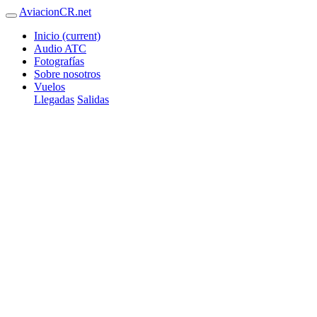
AviacionCR.net
Inicio
(current)
Audio ATC
Fotografías
Sobre nosotros
Vuelos
Llegadas
Salidas