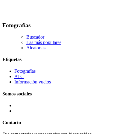
Fotografías
Buscador
Las más populares
Aleatorias
Etiquetas
Fotografías
ATC
Información vuelos
Somos sociales
Contacto