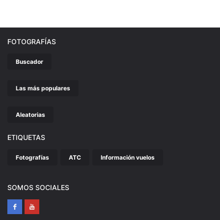
FOTOGRAFÍAS
Buscador
Las más populares
Aleatorias
ETIQUETAS
Fotografías
ATC
Información vuelos
SOMOS SOCIALES