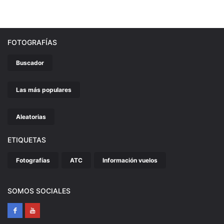
FOTOGRAFÍAS
Buscador
Las más populares
Aleatorias
ETIQUETAS
Fotografías
ATC
Información vuelos
SOMOS SOCIALES