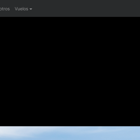
otros
Vuelos