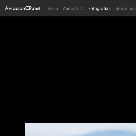
AviacionCR.net
(current)
Inicio
Audio ATC
Fotografías
Sobre nos