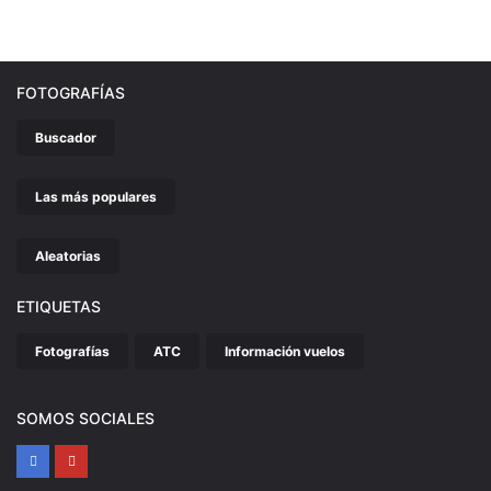
FOTOGRAFÍAS
Buscador
Las más populares
Aleatorias
ETIQUETAS
Fotografías
ATC
Información vuelos
SOMOS SOCIALES