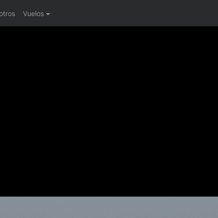
otros
Vuelos