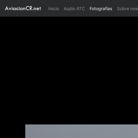
AviacionCR.net
(current)
Inicio
Audio ATC
Fotografías
Sobre nos