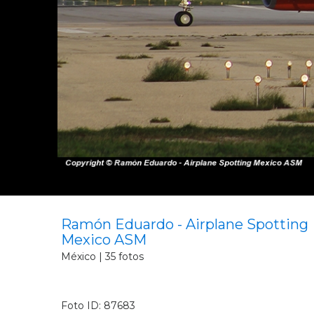
Ramón Eduardo - Airplane Spotting
Mexico ASM
México | 35 fotos
Foto ID: 87683