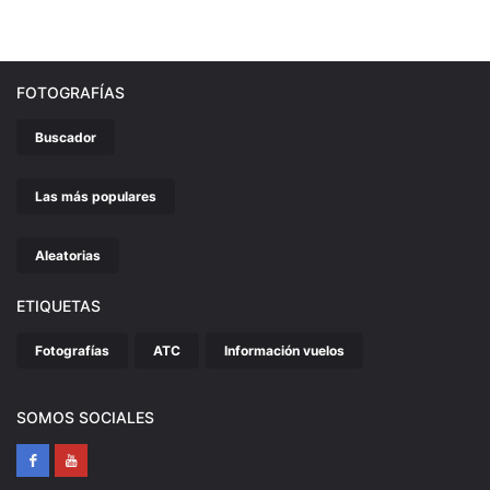
FOTOGRAFÍAS
Buscador
Las más populares
Aleatorias
ETIQUETAS
Fotografías
ATC
Información vuelos
SOMOS SOCIALES