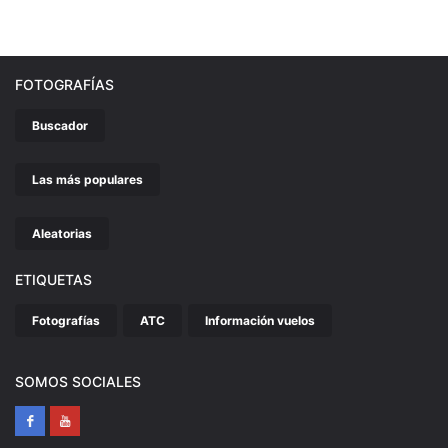
FOTOGRAFÍAS
Buscador
Las más populares
Aleatorias
ETIQUETAS
Fotografías
ATC
Información vuelos
SOMOS SOCIALES