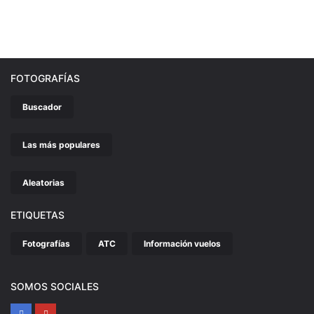
FOTOGRAFÍAS
Buscador
Las más populares
Aleatorias
ETIQUETAS
Fotografías
ATC
Información vuelos
SOMOS SOCIALES