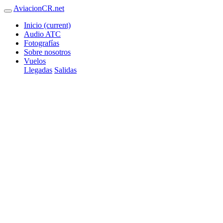
AviacionCR.net
Inicio
(current)
Audio ATC
Fotografías
Sobre nosotros
Vuelos
Llegadas
Salidas