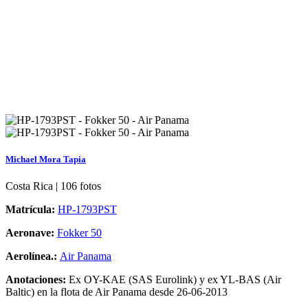
Michael Mora Tapia
Costa Rica | 106 fotos
Matrícula:
HP-1793PST
Aeronave:
Fokker 50
Aerolínea.:
Air Panama
Anotaciones:
Ex OY-KAE (SAS Eurolink) y ex YL-BAS (Air
Baltic) en la flota de Air Panama desde 26-06-2013