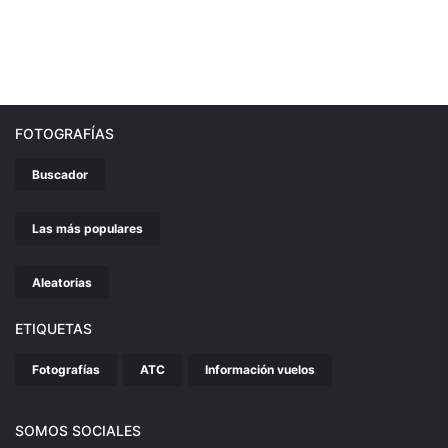
FOTOGRAFÍAS
Buscador
Las más populares
Aleatorias
ETIQUETAS
Fotografías
ATC
Información vuelos
SOMOS SOCIALES