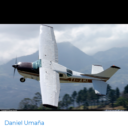
Daniel Umaña