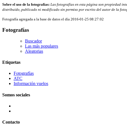
Sobre el uso de la fotografías:
Las fotografías en esta página son propiedad intel
distribuido, publicado ni modificado sin permiso por escrito del autor de la fot
Fotografía agregada a la base de datos el día 2016-01-25 08:27:02
Fotografías
Buscador
Las más populares
Aleatorias
Etiquetas
Fotografías
ATC
Información vuelos
Somos sociales
Contacto