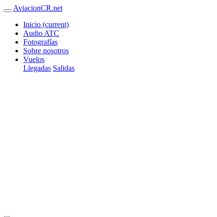
AviacionCR.net
Inicio
(current)
Audio ATC
Fotografías
Sobre nosotros
Vuelos
Llegadas
Salidas