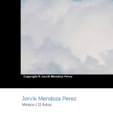
Jorvik Mendoza Perez
México | 12 fotos