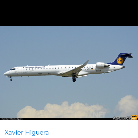
Xavier Higuera