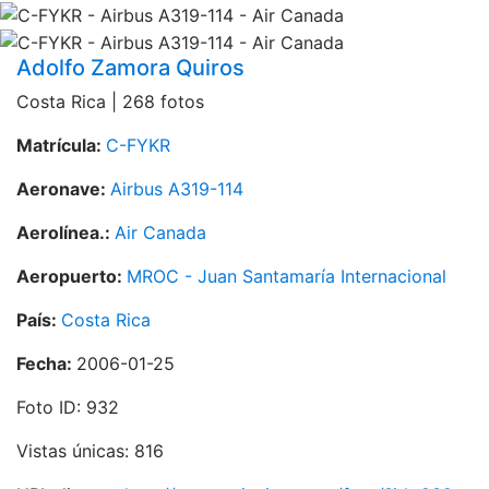
Adolfo Zamora Quiros
Costa Rica | 268 fotos
Matrícula:
C-FYKR
Aeronave:
Airbus A319-114
Aerolínea.:
Air Canada
Aeropuerto:
MROC - Juan Santamaría Internacional
País:
Costa Rica
Fecha:
2006-01-25
Foto ID: 932
Vistas únicas: 816