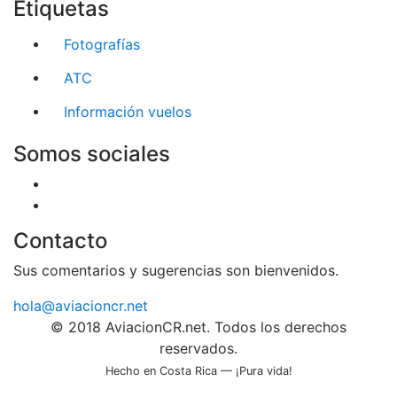
Etiquetas
Fotografías
ATC
Información vuelos
Somos sociales
Contacto
Sus comentarios y sugerencias son bienvenidos.
hola@aviacioncr.net
© 2018 AviacionCR.net. Todos los derechos
reservados.
Hecho en Costa Rica — ¡Pura vida!