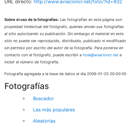
URL directo:
http://www.aviacioncr.net/foto/?id=932
Sobre el uso de la fotografías:
Las fotografías en esta página son
propiedad intelectual del fotógrafo, quienes envían sus fotografías
al sitio autorizando su publicación. Sin embargo el material en este
sitio no puede ser reproducido, distribuido, publicado ni modificado
sin permiso por escrito del autor de la fotografía. Para ponerse en
contacto con el fotógrafo, puede escribir a
hola@aviacioncr.net
e
incluir el número de fotografía.
Fotografía agregada a la base de datos el día 2006-01-25 00:00:00
Fotografías
Buscador
Las más populares
Aleatorias