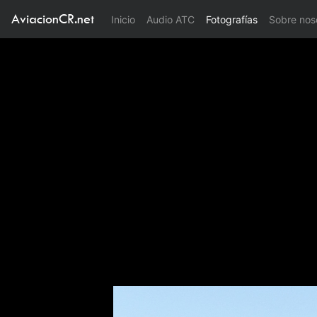
AviacionCR.net
(current)
Inicio
Audio ATC
Fotografías
Sobre nos