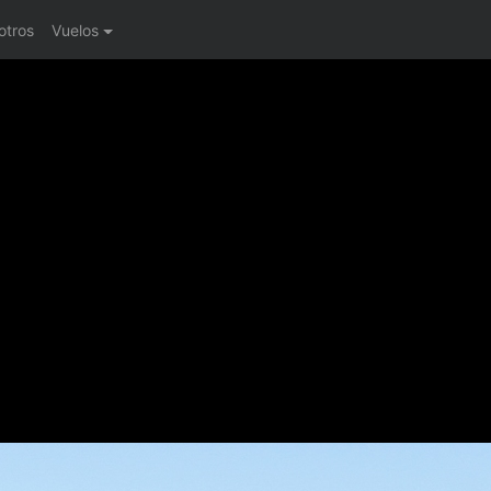
otros
Vuelos