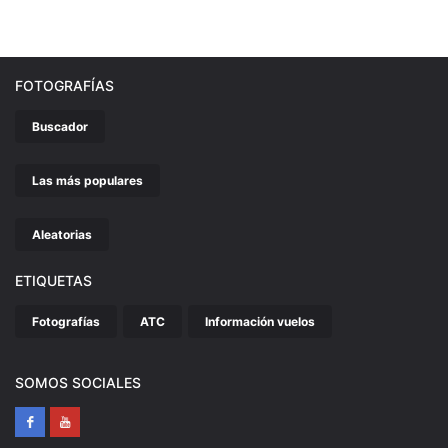
FOTOGRAFÍAS
Buscador
Las más populares
Aleatorias
ETIQUETAS
Fotografías
ATC
Información vuelos
SOMOS SOCIALES