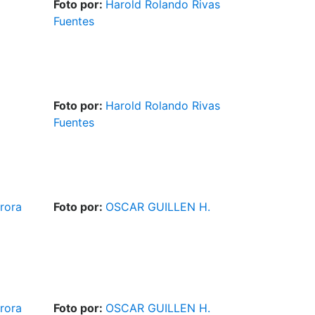
Foto por:
Harold Rolando Rivas
Fuentes
Foto por:
Harold Rolando Rivas
Fuentes
rora
Foto por:
OSCAR GUILLEN H.
rora
Foto por:
OSCAR GUILLEN H.