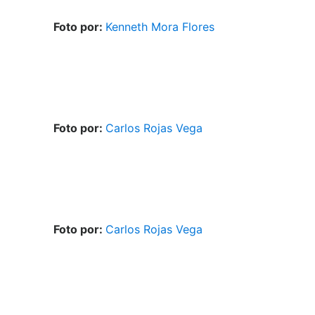
Foto por:
Kenneth Mora Flores
Foto por:
Carlos Rojas Vega
Foto por:
Carlos Rojas Vega