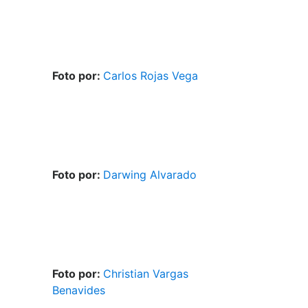
Foto por:
Carlos Rojas Vega
Foto por:
Darwing Alvarado
Foto por:
Christian Vargas
Benavides