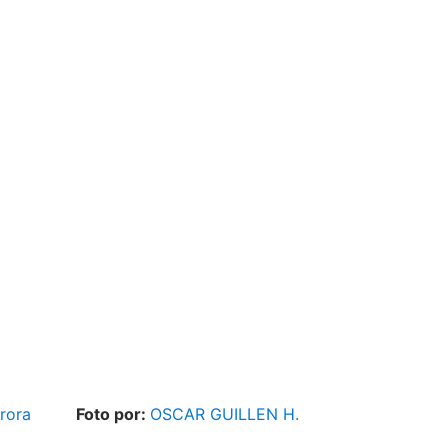
rora
Foto por:
OSCAR GUILLEN H.