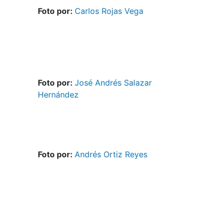
Foto por:
Carlos Rojas Vega
Foto por:
José Andrés Salazar
Hernández
Foto por:
Andrés Ortiz Reyes