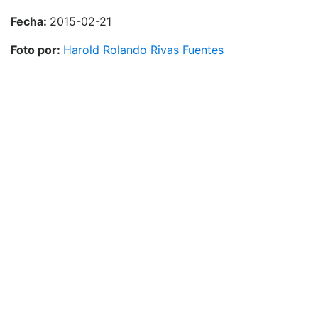
Fecha:
2015-02-21
Foto por:
Harold Rolando Rivas Fuentes