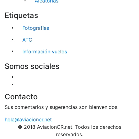
Aleatorias
Etiquetas
Fotografías
ATC
Información vuelos
Somos sociales
Contacto
Sus comentarios y sugerencias son bienvenidos.
hola@aviacioncr.net
© 2018 AviacionCR.net. Todos los derechos
reservados.