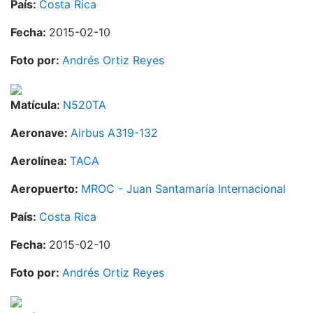
País:
Costa Rica
Fecha:
2015-02-10
Foto por:
Andrés Ortiz Reyes
Matícula:
N520TA
Aeronave:
Airbus A319-132
Aerolínea:
TACA
Aeropuerto:
MROC - Juan Santamaría Internacional
País:
Costa Rica
Fecha:
2015-02-10
Foto por:
Andrés Ortiz Reyes