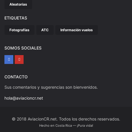
Aleatorias
ETIQUETAS
Fotografías
ATC
Información vuelos
SOMOS SOCIALES
CONTACTO
Sus comentarios y sugerencias son bienvenidos.
hola@aviacioncr.net
© 2018 AviacionCR.net. Todos los derechos reservados.
Hecho en Costa Rica — ¡Pura vida!