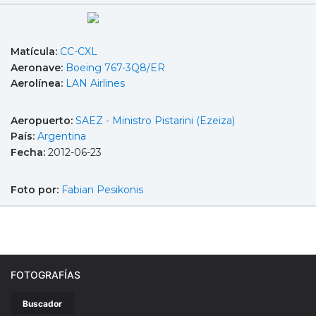
Matícula:
CC-CXL
Aeronave:
Boeing 767-3Q8/ER
Aerolínea:
LAN Airlines
Aeropuerto:
SAEZ - Ministro Pistarini (Ezeiza)
País:
Argentina
Fecha:
2012-06-23
Foto por:
Fabian Pesikonis
FOTOGRAFÍAS
Buscador