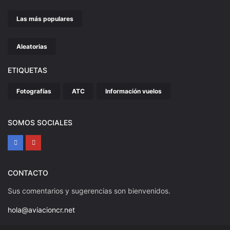
Las más populares
Aleatorias
ETIQUETAS
Fotografías
ATC
Información vuelos
SOMOS SOCIALES
CONTACTO
Sus comentarios y sugerencias son bienvenidos.
hola@aviacioncr.net