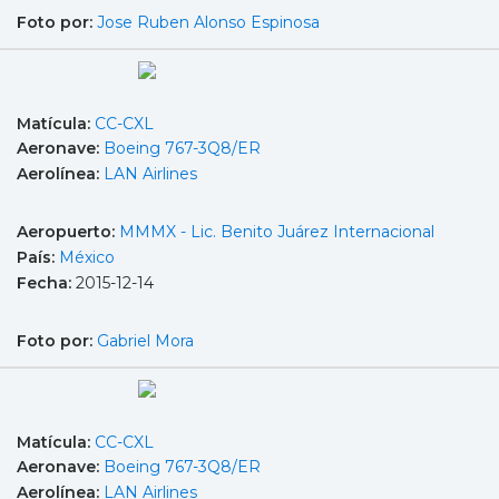
Foto por:
Jose Ruben Alonso Espinosa
Matícula:
CC-CXL
Aeronave:
Boeing 767-3Q8/ER
Aerolínea:
LAN Airlines
Aeropuerto:
MMMX - Lic. Benito Juárez Internacional
País:
México
Fecha:
2015-12-14
Foto por:
Gabriel Mora
Matícula:
CC-CXL
Aeronave:
Boeing 767-3Q8/ER
Aerolínea:
LAN Airlines