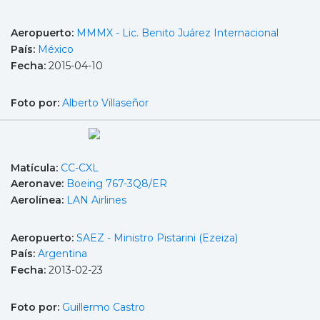
Aeropuerto:
MMMX - Lic. Benito Juárez Internacional
País:
México
Fecha:
2015-04-10
Foto por:
Alberto Villaseñor
Matícula:
CC-CXL
Aeronave:
Boeing 767-3Q8/ER
Aerolínea:
LAN Airlines
Aeropuerto:
SAEZ - Ministro Pistarini (Ezeiza)
País:
Argentina
Fecha:
2013-02-23
Foto por:
Guillermo Castro