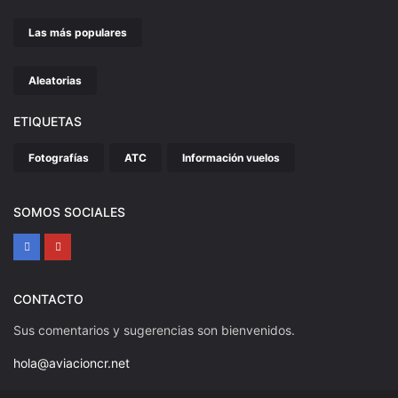
Las más populares
Aleatorias
ETIQUETAS
Fotografías
ATC
Información vuelos
SOMOS SOCIALES
CONTACTO
Sus comentarios y sugerencias son bienvenidos.
hola@aviacioncr.net