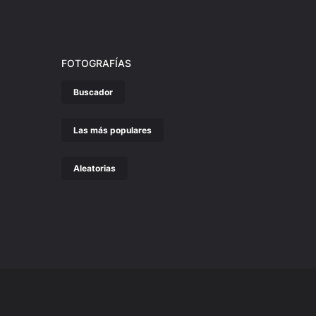
FOTOGRAFÍAS
Buscador
Las más populares
Aleatorias