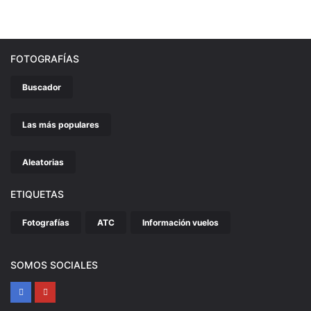
FOTOGRAFÍAS
Buscador
Las más populares
Aleatorias
ETIQUETAS
Fotografías
ATC
Información vuelos
SOMOS SOCIALES