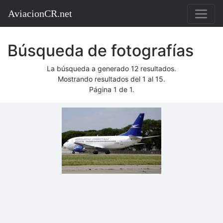
AviacionCR.net
Búsqueda de fotografías
La búsqueda a generado 12 resultados.
Mostrando resultados del 1 al 15.
Página 1 de 1.