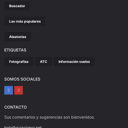
Buscador
Las más populares
Aleatorias
ETIQUETAS
Fotografías
ATC
Información vuelos
SOMOS SOCIALES
CONTACTO
Sus comentarios y sugerencias son bienvenidos.
hola@aviacioncr.net