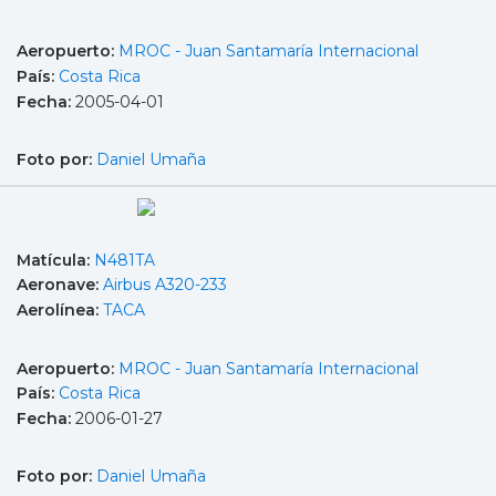
Aeropuerto:
MROC - Juan Santamaría Internacional
País:
Costa Rica
Fecha:
2005-04-01
Foto por:
Daniel Umaña
Matícula:
N481TA
Aeronave:
Airbus A320-233
Aerolínea:
TACA
Aeropuerto:
MROC - Juan Santamaría Internacional
País:
Costa Rica
Fecha:
2006-01-27
Foto por:
Daniel Umaña