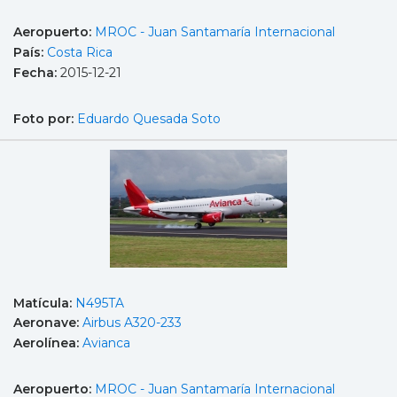
Aeropuerto:
MROC - Juan Santamaría Internacional
País:
Costa Rica
Fecha:
2015-12-21
Foto por:
Eduardo Quesada Soto
Matícula:
N495TA
Aeronave:
Airbus A320-233
Aerolínea:
Avianca
Aeropuerto:
MROC - Juan Santamaría Internacional