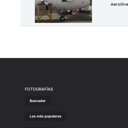
Aerolín
FOTOGRAFÍAS
Buscador
Las más populares