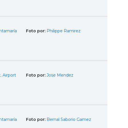
ntamaría
Foto por:
Philippe Ramirez
. Airport
Foto por:
Jose Mendez
ntamaría
Foto por:
Bernal Saborio Gamez