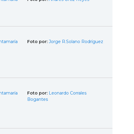
ntamaría
Foto por:
Jorge R.Solano Rodríguez
ntamaría
Foto por:
Leonardo Corrales
Bogantes